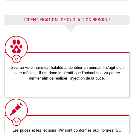
L'IDENTIFICATION : DE QUOI A-T-ON BESOIN ?
Seul un vétérinaire est habilité à identifier un animal. Il s’agit d’un
acte médical. Il est donc impératif que l’animal soit vu par ce
dernier afin de réaliser l’injection de la puce.
Les puces et les lecteurs RW sont conformes aux normes ISO