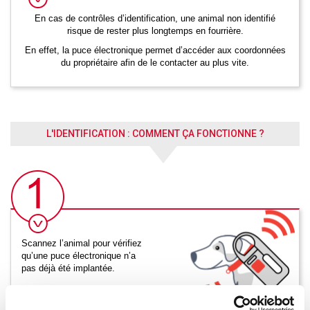
En cas de contrôles d’identification, une animal non identifié
risque de rester plus longtemps en fourrière.
En effet, la puce électronique permet d’accéder aux coordonnées
du propriétaire afin de le contacter au plus vite.
L'IDENTIFICATION : COMMENT ÇA FONCTIONNE ?
Scannez l’animal pour vérifiez
qu’une puce électronique n’a
pas déjà été implantée.