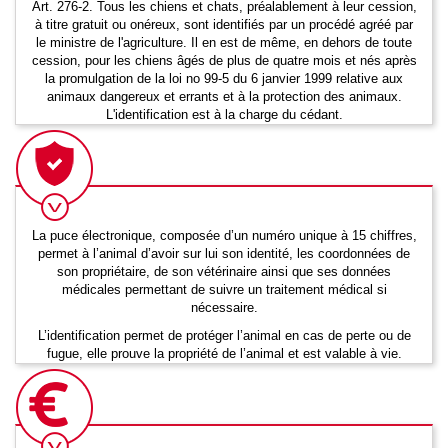
Art. 276-2. Tous les chiens et chats, préalablement à leur cession,
à titre gratuit ou onéreux, sont identifiés par un procédé agréé par
le ministre de l'agriculture. Il en est de même, en dehors de toute
cession, pour les chiens âgés de plus de quatre mois et nés après
la promulgation de la loi no 99-5 du 6 janvier 1999 relative aux
animaux dangereux et errants et à la protection des animaux.
L'identification est à la charge du cédant.
La puce électronique, composée d’un numéro unique à 15 chiffres,
permet à l’animal d’avoir sur lui son identité, les coordonnées de
son propriétaire, de son vétérinaire ainsi que ses données
médicales permettant de suivre un traitement médical si
nécessaire.
L’identification permet de protéger l’animal en cas de perte ou de
fugue, elle prouve la propriété de l’animal et est valable à vie.