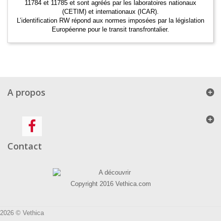
11784 et 11785 et sont agréés par les laboratoires nationaux
(CETIM) et internationaux (ICAR).
L’identification RW répond aux normes imposées par la législation
Européenne pour le transit transfrontalier.
A propos
Contact
Copyright 2016 Vethica.com
2026 © Vethica